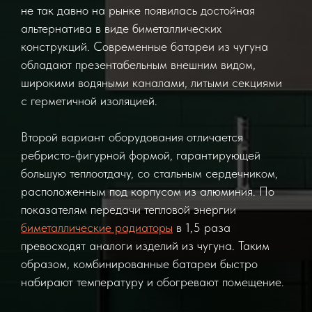
не так давно на рынке появилась достойная
альтернатива в виде биметаллических
конструкций. Современные батареи из чугуна
обладают презентабельным внешним видом,
широкими водяными каналами, литыми секциями
с герметичной изоляцией.
Второй вариант оборудования отличается
ребристо-фигурной формой, гарантирующей
большую теплоотдачу, со стальным сердечником,
расположенным под корпусом из алюминия. По
показателям передачи тепловой энергии
биметаллические радиаторы
в 1,5 раза
превосходят аналоги изделий из чугуна. Таким
образом, комбинированные батареи быстро
набирают температуру и обогревают помещение.