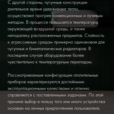
С другой стороны, чугунные конструкции
длительное время удерживают тепло,
осуществляют прогрев конвекционным и лучевым
методом. В процессе повышается температура
окружающей воздушной среды, а также
неподалеку расположенных предметов. Стойкость
к агрессивным средам примерно одинаковая для
чугунных и биметаллических радиаторов. В
последнем случае оборудование более
чувствительно к температурным перепадам.
Рассматриваемые конфигурации отопительных
приборов характеризуются достойными
эксплуатационными качествами и отлично
справляются с поставленными задачами. По этой
причине выбор в пользу того или иного устройства
основан на личных предпочтениях пользователя.