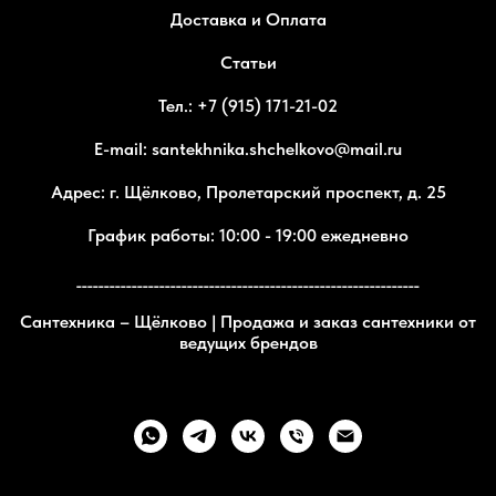
Доставка и Оплата
Статьи
Тел.: +7 (915) 171-21-02
E-mail: santekhnika.shchelkovo@mail.ru
Адрес: г. Щёлково, Пролетарский проспект, д. 25
График работы: 10:00 - 19:00 ежедневно
______________________________________________________________
Сантехника – Щёлково | Продажа и заказ сантехники от
ведущих брендов