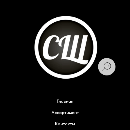
Главная
Ассортимент
Контакты