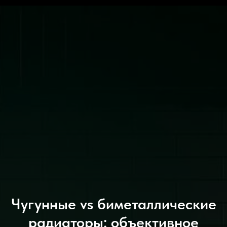
Чугунные vs биметаллические
радиаторы: объективное