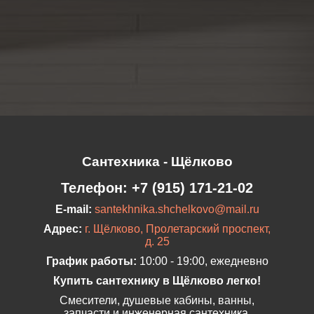
Сантехника - Щёлково
Телефон:
+7 (915) 171-21-02
E-mail:
santekhnika.shchelkovo@mail.ru
Адрес:
г. Щёлково, Пролетарский проспект,
д. 25
График работы:
10:00 - 19:00, ежедневно
Купить сантехнику в Щёлково легко!
Смесители, душевые кабины, ванны,
запчасти и инженерная сантехника.