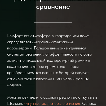
сравнение
Комфортная атмосфера в квартире или доме
определяется микроклиматическими
параметрами. Большое внимание уделяется
системам отопления, от эффективности которых
зависит оптимальный температурный режим в
помещениях в любое время года. Перед
приобретением тех или иных батарей следует
ознакомиться с плюсами и минусами разных
моделей.
Многие ценители классики предпочитают купить в
Щелково
чугунные радиаторы отопления
. Однако