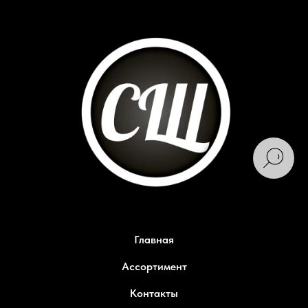
Главная
Ассортимент
Контакты