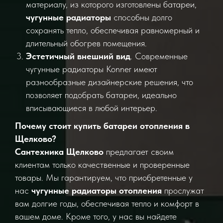
материалу, из которого изготовлены батареи,
чугунные радиаторы
способны долго
сохранять тепло, обеспечивая равномерный и
длительный обогрев помещения.
Эстетичный внешний вид
. Современные
чугунные радиаторы Konner имеют
разнообразные дизайнерские решения, что
позволяет подобрать батареи, идеально
вписывающиеся в любой интерьер.
Почему стоит купить батареи отопления в
Щелково?
Сантехника Щелково
предлагает своим
клиентам только качественные и проверенные
товары. Мы гарантируем, что приобретенные у
нас
чугунные радиаторы отопления
прослужат
вам долгие годы, обеспечивая тепло и комфорт в
вашем доме. Кроме того, у нас вы найдете