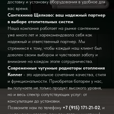
доставку и установку оборудования в удобное для
вас время.
Сантехника Щелково: ваш надежный партнер
в выборе отопительных систем
Наша компания работает на рынке сантехники
уже много лет и зарекомендовала себя как
надежный и ответственный партнер. Мы
стремимся к тому, чтобы каждый наш клиент был
доволен своим выбором и чувствовал заботу и
внимание на каждом этапе сотрудничества.
Современные чугунные радиаторы отопления
Konner
- это идеальное сочетание качества, стиля
и функциональности. Приобретая батареи у нас,
вы получаете не только продукт высокого уровня,
но и весь спектр сопутствующих услуг: от
консультации до установки.
Позвоните нам по телефону
+7 (915) 171-21-02
, и