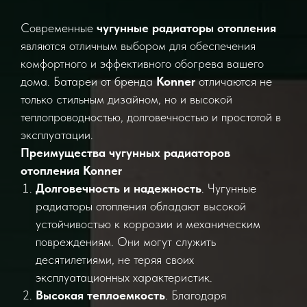
Современные
чугунные радиаторы отопления
являются отличным выбором для обеспечения
комфортного и эффективного обогрева вашего
дома. Батареи от бренда
Konner
отличаются не
только стильным дизайном, но и высокой
теплопроводностью, долговечностью и простотой в
эксплуатации.
Преимущества чугунных радиаторов
отопления Konner
Долговечность и надежность
. Чугунные
радиаторы отопления обладают высокой
устойчивостью к коррозии и механическим
повреждениям. Они могут служить
десятилетиями, не теряя своих
эксплуатационных характеристик.
Высокая теплоемкость
. Благодаря