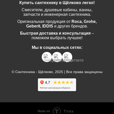
Купить сантехнику в Щёлково легко!
Смесители, душевые кабины, ванны,
запчасти и инженерная сантехника.
Оригинальная продукция от
Roca, Grohe,
Geberit, IDDIS
и других брендов.
Быстрая доставка и консультация
–
поможем выбрать лучшее!
Мы в социальных сетях:
© Сантехника - Щёлково, 2025 | Все права защищены
Tilda
Made on