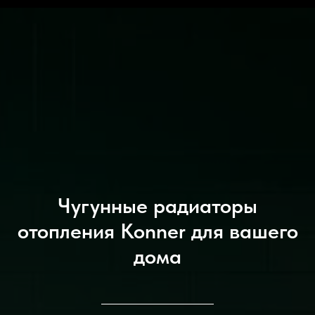
Чугунные радиаторы
отопления Konner для вашего
дома