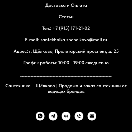
Доставка и Оплата
Статьи
Тел.: +7 (915) 171-21-02
E-mail: santekhnika.shchelkovo@mail.ru
Адрес: г. Щёлково, Пролетарский проспект, д. 25
График работы: 10:00 - 19:00 ежедневно
______________________________________________________________
Сантехника – Щёлково | Продажа и заказ сантехники от
ведущих брендов