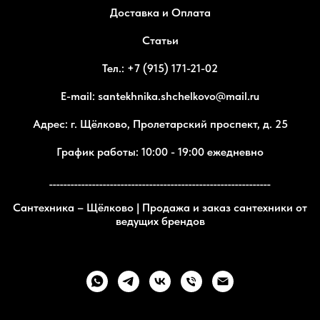
Доставка и Оплата
Статьи
Тел.: +7 (915) 171-21-02
E-mail: santekhnika.shchelkovo@mail.ru
Адрес: г. Щёлково, Пролетарский проспект, д. 25
График работы: 10:00 - 19:00 ежедневно
______________________________________________________________
Сантехника – Щёлково | Продажа и заказ сантехники от
ведущих брендов