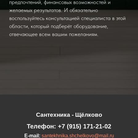
предпочтений, финансовых возможностей и
желаемых результатов. И обязательно
воспользуйтесь консультацией специалиста в этой
области, который подберёт оборудование,
отвечающее всем вашим пожеланиям.
Сантехника - Щёлково
Телефон:
+7 (915) 171-21-02
E-mail:
santekhnika.shchelkovo@mail.ru