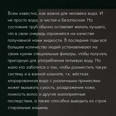
Всем известно, как важна для человека вода. И
не просто вода, а чистая и безопасная. Но
состояние труб обычно оставляет желать лучшего,
что в свою очередь отражается на качестве
получаемой нами жидкости. В последние годы всё
большее количество людей устанавливают на
своих кухнях специальные фильтры, чтобы получать
пригодную для употребления питьевую воду. Но
мало кто заботится о том, чтобы разместить такую
систему и в ванной комнате, т.к. жёсткая
хлорированная вода с различными примесями
может вызывать сухость, раздражение кожи,
ломкость волос и другие малоприятные
последствия, а также способна выводить из строя
стиральные машины.