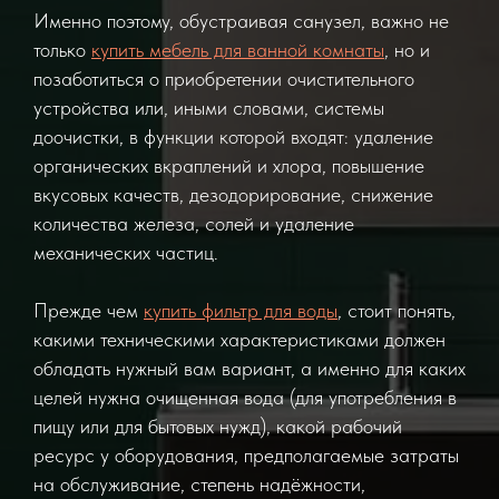
Именно поэтому, обустраивая санузел, важно не
только
купить мебель для ванной комнаты
, но и
позаботиться о приобретении очистительного
устройства или, иными словами, системы
доочистки, в функции которой входят: удаление
органических вкраплений и хлора, повышение
вкусовых качеств, дезодорирование, снижение
количества железа, солей и удаление
механических частиц.
Прежде чем
купить фильтр для воды
, стоит понять,
какими техническими характеристиками должен
обладать нужный вам вариант, а именно для каких
целей нужна очищенная вода (для употребления в
пищу или для бытовых нужд), какой рабочий
ресурс у оборудования, предполагаемые затраты
на обслуживание, степень надёжности,