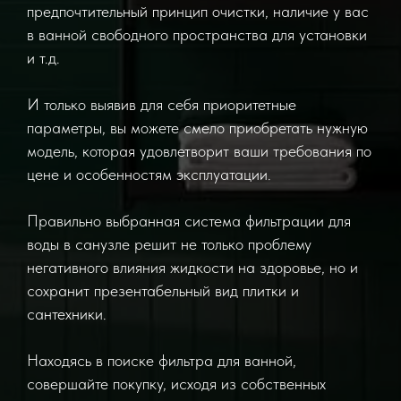
предпочтительный принцип очистки, наличие у вас
в ванной свободного пространства для установки
и т.д.
И только выявив для себя приоритетные
параметры, вы можете смело приобретать нужную
модель, которая удовлетворит ваши требования по
цене и особенностям эксплуатации.
Правильно выбранная система фильтрации для
воды в санузле решит не только проблему
негативного влияния жидкости на здоровье, но и
сохранит презентабельный вид плитки и
сантехники.
Находясь в поиске фильтра для ванной,
совершайте покупку, исходя из собственных