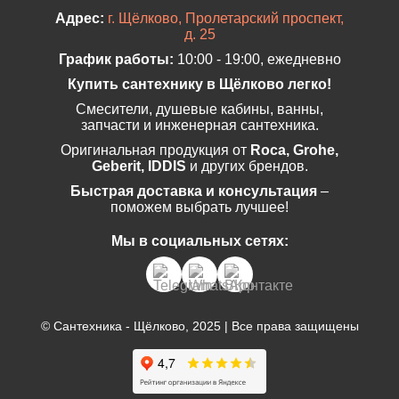
Адрес:
г. Щёлково, Пролетарский проспект,
д. 25
График работы:
10:00 - 19:00, ежедневно
Купить сантехнику в Щёлково легко!
Смесители, душевые кабины, ванны,
запчасти и инженерная сантехника.
Оригинальная продукция от
Roca, Grohe,
Geberit, IDDIS
и других брендов.
Быстрая доставка и консультация
–
поможем выбрать лучшее!
Мы в социальных сетях:
© Сантехника - Щёлково, 2025 | Все права защищены