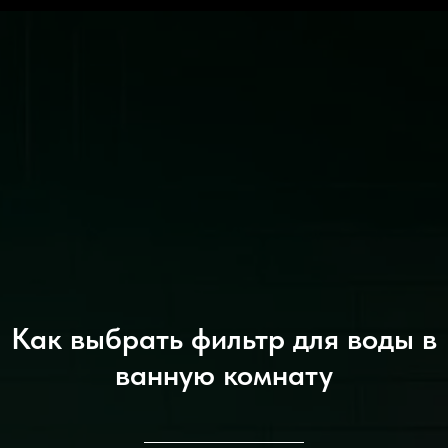
Как выбрать фильтр для воды в
ванную комнату