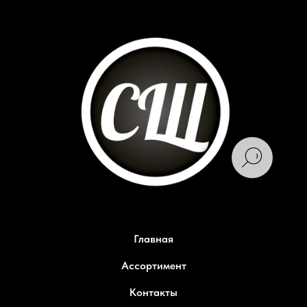
Главная
Ассортимент
Контакты