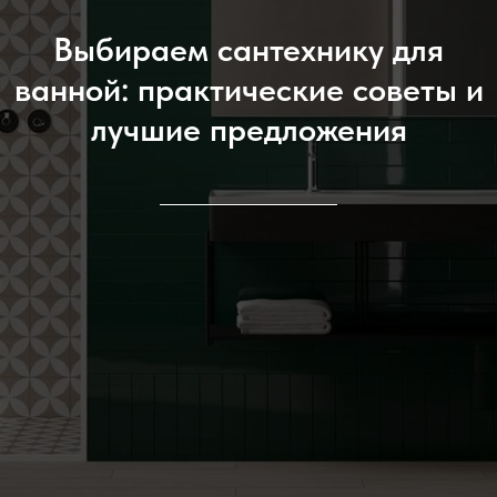
Выбираем сантехнику для
ванной: практические советы и
лучшие предложения