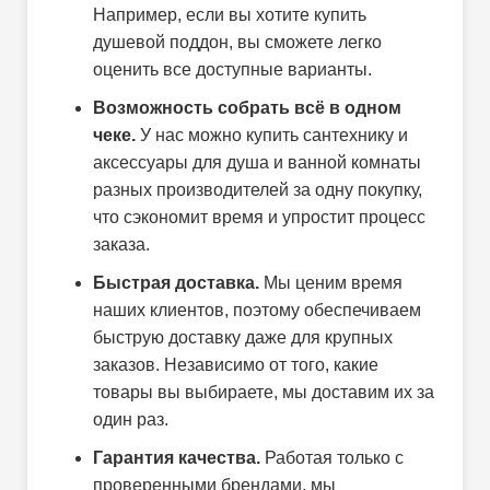
Например, если вы хотите купить
душевой поддон, вы сможете легко
оценить все доступные варианты.
Возможность собрать всё в одном
чеке.
У нас можно купить сантехнику и
аксессуары для душа и ванной комнаты
разных производителей за одну покупку,
что сэкономит время и упростит процесс
заказа.
Быстрая доставка.
Мы ценим время
наших клиентов, поэтому обеспечиваем
быструю доставку даже для крупных
заказов. Независимо от того, какие
товары вы выбираете, мы доставим их за
один раз.
Гарантия качества.
Работая только с
проверенными брендами, мы