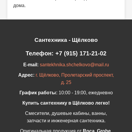
дома.
Сантехника - Щёлково
Телефон:
+7 (915) 171-21-02
E-mail:
santekhnika.shchelkovo@mail.ru
Адрес:
г. Щёлково, Пролетарский проспект,
д. 25
График работы:
10:00 - 19:00, ежедневно
Купить сантехнику в Щёлково легко!
Смесители, душевые кабины, ванны,
запчасти и инженерная сантехника.
Оригинальная продукция от
Roca, Grohe,