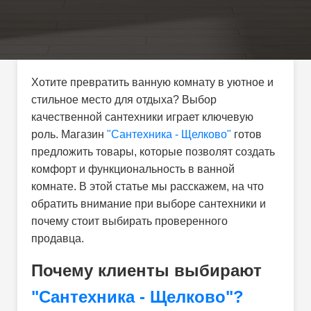
Хотите превратить ванную комнату в уютное и
стильное место для отдыха? Выбор
качественной сантехники играет ключевую
роль. Магазин
"Сантехника - Щелково"
готов
предложить товары, которые позволят создать
комфорт и функциональность в ванной
комнате. В этой статье мы расскажем, на что
обратить внимание при выборе сантехники и
почему стоит выбирать проверенного
продавца.
Почему клиенты выбирают
"Сантехника - Щелково"?