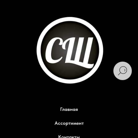
Главная
Ассортимент
Контакты