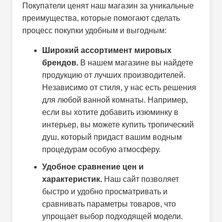
Покупатели ценят наш магазин за уникальные
преимущества, которые помогают сделать
процесс покупки удобным и выгодным:
Широкий ассортимент мировых
брендов.
В нашем магазине вы найдете
продукцию от лучших производителей.
Независимо от стиля, у нас есть решения
для любой ванной комнаты. Например,
если вы хотите добавить изюминку в
интерьер, вы можете купить тропический
душ, который придаст вашим водным
процедурам особую атмосферу.
Удобное сравнение цен и
характеристик.
Наш сайт позволяет
быстро и удобно просматривать и
сравнивать параметры товаров, что
упрощает выбор подходящей модели.