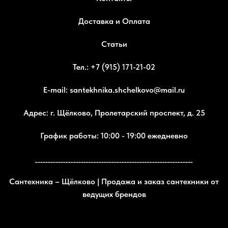
Доставка и Оплата
Статьи
Тел.: +7 (915) 171-21-02
E-mail: santekhnika.shchelkovo@mail.ru
Адрес: г. Щёлково, Пролетарский проспект, д. 25
График работы: 10:00 - 19:00 ежедневно
______________________________________________________________
Сантехника – Щёлково | Продажа и заказ сантехники от
ведущих брендов