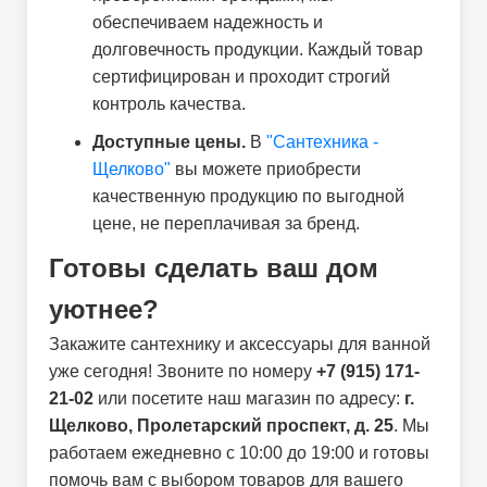
обеспечиваем надежность и
долговечность продукции. Каждый товар
сертифицирован и проходит строгий
контроль качества.
Доступные цены.
В
"Сантехника -
Щелково"
вы можете приобрести
качественную продукцию по выгодной
цене, не переплачивая за бренд.
Готовы сделать ваш дом
уютнее?
Закажите сантехнику и аксессуары для ванной
уже сегодня! Звоните по номеру
+7 (915) 171-
21-02
или посетите наш магазин по адресу:
г.
Щелково, Пролетарский проспект, д. 25
. Мы
работаем ежедневно с 10:00 до 19:00 и готовы
помочь вам с выбором товаров для вашего