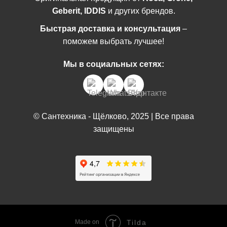
Geberit, IDDIS
и других брендов.
Быстрая доставка и консультация
–
поможем выбрать лучшее!
Мы в социальных сетях:
© Сантехника - Щёлково, 2025 | Все права
защищены
Made on
Tilda