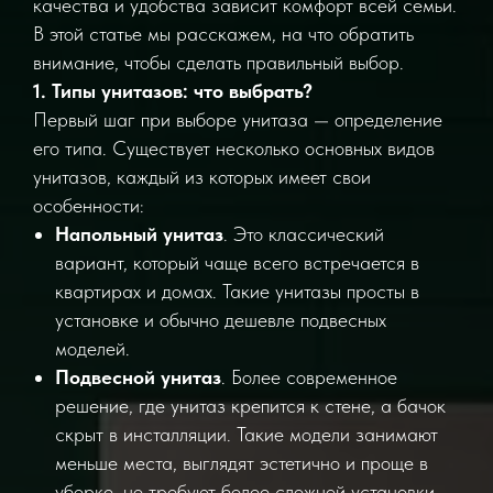
качества и удобства зависит комфорт всей семьи.
В этой статье мы расскажем, на что обратить
внимание, чтобы сделать правильный выбор.
1. Типы унитазов: что выбрать?
Первый шаг при выборе унитаза — определение
его типа. Существует несколько основных видов
унитазов, каждый из которых имеет свои
особенности:
Напольный унитаз
. Это классический
вариант, который чаще всего встречается в
квартирах и домах. Такие унитазы просты в
установке и обычно дешевле подвесных
моделей.
Подвесной унитаз
. Более современное
решение, где унитаз крепится к стене, а бачок
скрыт в инсталляции. Такие модели занимают
меньше места, выглядят эстетично и проще в
уборке, но требуют более сложной установки.