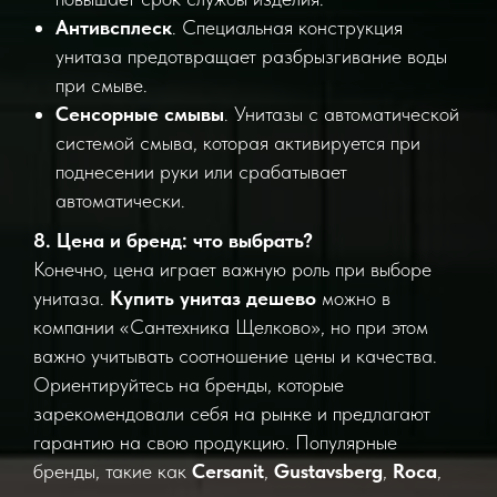
Антивсплеск
. Специальная конструкция
унитаза предотвращает разбрызгивание воды
при смыве.
Сенсорные смывы
. Унитазы с автоматической
системой смыва, которая активируется при
поднесении руки или срабатывает
автоматически.
8. Цена и бренд: что выбрать?
Конечно, цена играет важную роль при выборе
унитаза.
Купить унитаз дешево
можно в
компании «Сантехника Щелково», но при этом
важно учитывать соотношение цены и качества.
Ориентируйтесь на бренды, которые
зарекомендовали себя на рынке и предлагают
гарантию на свою продукцию. Популярные
бренды, такие как
Cersanit
,
Gustavsberg
,
Roca
,