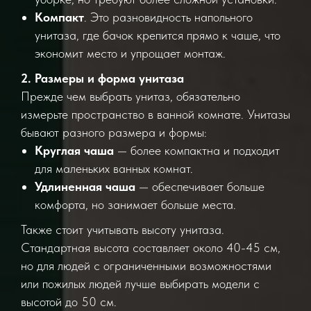
Компакт
. Это разновидность напольного
унитаза, где бачок крепится прямо к чаше, что
экономит место и упрощает монтаж.
2. Размеры и форма унитаза
Прежде чем выбрать унитаз, обязательно
измерьте пространство в ванной комнате. Унитазы
бывают разного размера и формы:
Круглая чаша
— более компактна и подходит
для маленьких ванных комнат.
Удлиненная чаша
— обеспечивает больше
комфорта, но занимает больше места.
Также стоит учитывать высоту унитаза.
Стандартная высота составляет около 40-45 см,
но для людей с ограниченными возможностями
или пожилых людей лучше выбирать модели с
высотой до 50 см.