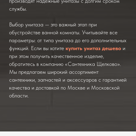
производят надежные унитазы с долгим сроком
службы.
Выбор унитаза — это важный этап при
обустройстве ванной комнаты. Учитывайте все
параметры: от типа унитаза до его дополнительных
функций. Если вы хотите
купить унитаз дешево
и
при этом получить качественное изделие,
обратитесь в компанию «Сантехника Щелково».
Мы предлагаем широкий ассортимент
сантехники, запчастей и аксессуаров с гарантией
качества и доставкой по Москве и Московской
области.