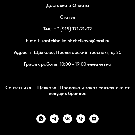
Доставка и Оплата
Статьи
Тел.: +7 (915) 171-21-02
E-mail: santekhnika.shchelkovo@mail.ru
Адрес: г. Щёлково, Пролетарский проспект, д. 25
График работы: 10:00 - 19:00 ежедневно
______________________________________________________________
Сантехника – Щёлково | Продажа и заказ сантехники от
ведущих брендов