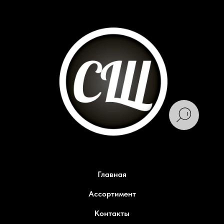
Главная
Ассортимент
Контакты