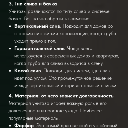
3. Тип слива и бачка
Унитазы различаются по типу слива и системе
бачка. Вот на что обратить внимание:
Вертикальный слив
. Подходит для домов со
старыми системами канализации, когда труба
уходит прямо в пол.
Горизонтальный слив
. Чаще всего
используется в современных домах и квартирах,
когда труба для слива выводится в стену.
Косой слив
. Подходит для систем, где слив
идет под углом. Это промежуточное решение
между вертикальным и горизонтальным сливом.
4. Материал: от чего зависит долговечность
Материал унитаза играет важную роль в его
долговечности и простоте ухода. Наиболее
популярные материалы:
Фарфор
. Это самый долговечный и устойчивый