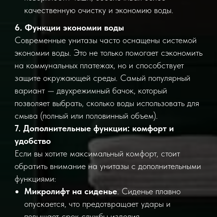
качественную очистку и экономию воды.
6. Функции экономии воды
Современные унитазы часто оснащены системой
экономии воды. Это не только помогает сэкономить
на коммунальных платежах, но и способствует
защите окружающей среды. Самый популярный
вариант — двухрежимный бачок, который
позволяет выбрать, сколько воды использовать для
смыва (полный или половинный объем).
7. Дополнительные функции: комфорт и
удобство
Если вы хотите максимальный комфорт, стоит
обратить внимание на унитазы с дополнительными
функциями:
Микролифт на сиденье
. Сиденье плавно
опускается, что предотвращает удары и
повышает срок службы изделия.