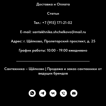
Доставка и Оплата
Статьи
Тел.: +7 (915) 171-21-02
E-mail: santekhnika.shchelkovo@mail.ru
Адрес: г. Щёлково, Пролетарский проспект, д. 25
График работы: 10:00 - 19:00 ежедневно
______________________________________________________________
Сантехника – Щёлково | Продажа и заказ сантехники от
ведущих брендов