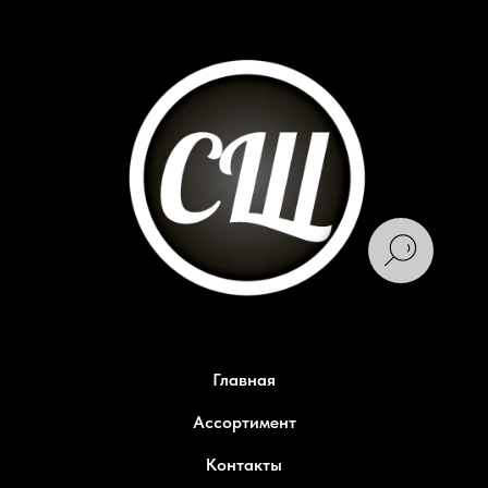
Главная
Ассортимент
Контакты