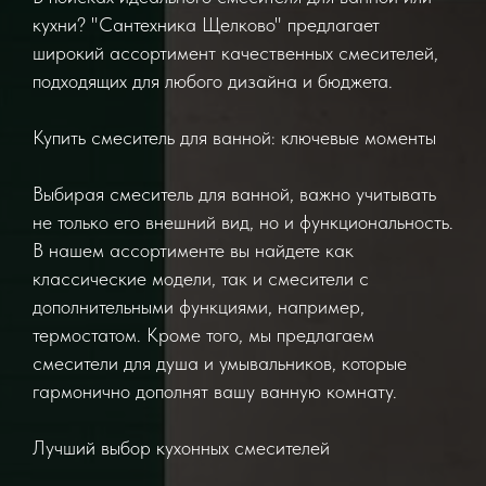
кухни? "Сантехника Щелково" предлагает
широкий ассортимент качественных смесителей,
подходящих для любого дизайна и бюджета.
Купить смеситель для ванной: ключевые моменты
Выбирая смеситель для ванной, важно учитывать
не только его внешний вид, но и функциональность.
В нашем ассортименте вы найдете как
классические модели, так и смесители с
дополнительными функциями, например,
термостатом. Кроме того, мы предлагаем
смесители для душа и умывальников, которые
гармонично дополнят вашу ванную комнату.
Лучший выбор кухонных смесителей