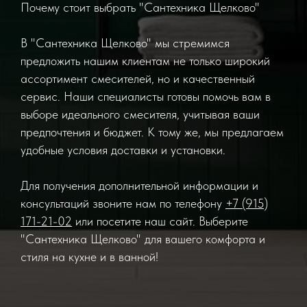
Почему стоит выбрать "Сантехника Щелково"
В "Сантехника Щелково" мы стремимся
предложить нашим клиентам не только широкий
ассортимент смесителей, но и качественный
сервис. Наши специалисты готовы помочь вам в
выборе идеального смесителя, учитывая ваши
предпочтения и бюджет. К тому же, мы предлагаем
удобные условия доставки и установки.
Для получения дополнительной информации и
консультаций звоните нам по телефону
+7 (915)
171-21-02
или посетите наш сайт. Выберите
"Сантехника Щелково" для вашего комфорта и
стиля на кухне и в ванной!