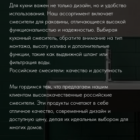
Для кухни важен не только дизайн, но и удобство
использования. Наш ассортимент включает
смесители для раковины, отличающиеся высокой
функциональностью и надежностью. Выбирая
кухонный смеситель, обратите внимание на тип
монтажа, высоту излива и дополнительные
функции, такие как выдвижной шланг или
фильтрация воды.
Российские смесители: качество и доступность
Мы гордимся тем, что предлагаем нашим
клиентам высококачественные российские
смесители. Эти продукты сочетают в себе
отличное качество, современный дизайн и
доступную цену, делая их идеальным выбором для
многих домов.