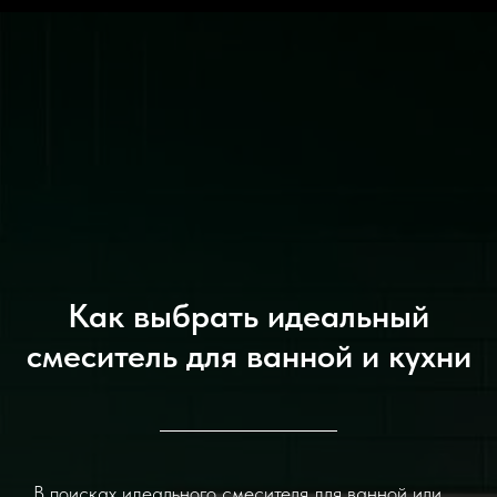
Как выбрать идеальный
смеситель для ванной и кухни
В поисках идеального смесителя для ванной или