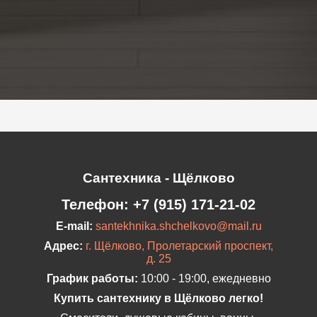
Сантехника - Щёлково
Телефон:
+7 (915) 171-21-02
E-mail:
santekhnika.shchelkovo@mail.ru
Адрес:
г. Щёлково, Пролетарский проспект,
д. 25
График работы:
10:00 - 19:00, ежедневно
Купить сантехнику в Щёлково легко!